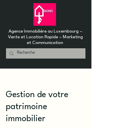
Agence Immobilière au Luxembourg –
Vente et Location Rapide – Marketing
et Communication
Gestion de votre
patrimoine
immobilier