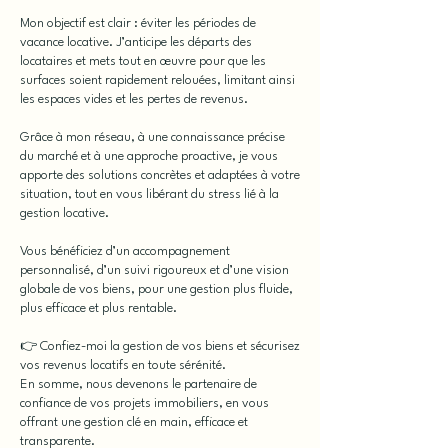
Mon objectif est clair : éviter les périodes de
vacance locative. J’anticipe les départs des
locataires et mets tout en œuvre pour que les
surfaces soient rapidement relouées, limitant ainsi
les espaces vides et les pertes de revenus.
Grâce à mon réseau, à une connaissance précise
du marché et à une approche proactive, je vous
apporte des solutions concrètes et adaptées à votre
situation, tout en vous libérant du stress lié à la
gestion locative.
Vous bénéficiez d’un accompagnement
personnalisé, d’un suivi rigoureux et d’une vision
globale de vos biens, pour une gestion plus fluide,
plus efficace et plus rentable.
👉 Confiez-moi la gestion de vos biens et sécurisez
vos revenus locatifs en toute sérénité.
En somme, nous devenons le partenaire de
confiance de vos projets immobiliers, en vous
offrant une gestion clé en main, efficace et
transparente.