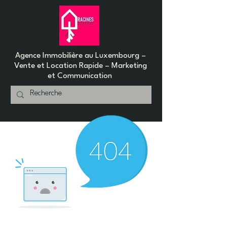
Agence Immobilière au Luxembourg –
Vente et Location Rapide – Marketing
et Communication