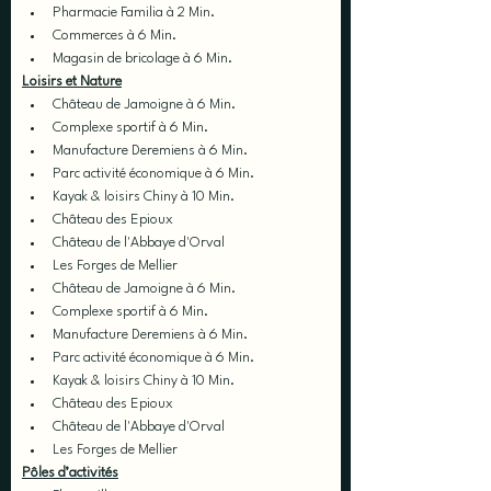
Pharmacie Familia à 2 Min.
Commerces à 6 Min.
Magasin de bricolage à 6 Min.
Loisirs et Nature
Château de Jamoigne à 6 Min.
Complexe sportif à 6 Min.
Manufacture Deremiens à 6 Min.
Parc activité économique à 6 Min.
Kayak & loisirs Chiny à 10 Min.
Château des Epioux
Château de l'Abbaye d'Orval
Les Forges de Mellier
Château de Jamoigne à 6 Min.
Complexe sportif à 6 Min.
Manufacture Deremiens à 6 Min.
Parc activité économique à 6 Min.
Kayak & loisirs Chiny à 10 Min.
Château des Epioux
Château de l'Abbaye d'Orval
Les Forges de Mellier
Pôles d’activités