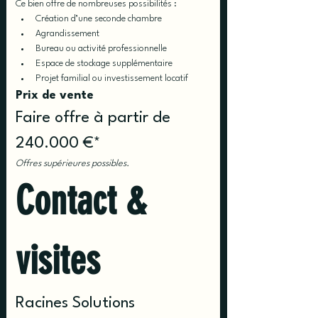
Ce bien offre de nombreuses possibilités :
Création d’une seconde chambre
Agrandissement
Bureau ou activité professionnelle
Espace de stockage supplémentaire
Projet familial ou investissement locatif
Prix de vente
Faire offre à partir de 
240.000 €*
Offres supérieures possibles.
Contact & 
visites
Racines Solutions