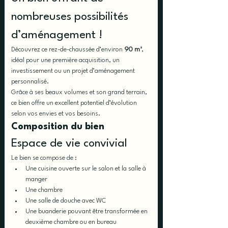
nombreuses possibilités 
d’aménagement !
Découvrez ce rez-de-chaussée d’environ 
90 m²
, 
idéal pour une première acquisition, un 
investissement ou un projet d’aménagement 
personnalisé.
Grâce à ses beaux volumes et son grand terrain, 
ce bien offre un excellent potentiel d’évolution 
selon vos envies et vos besoins.
Composition du bien
Espace de vie convivial
Le bien se compose de :
Une cuisine ouverte sur le salon et la salle à 
manger
Une chambre
Une salle de douche avec WC
Une buanderie pouvant être transformée en 
deuxième chambre ou en bureau