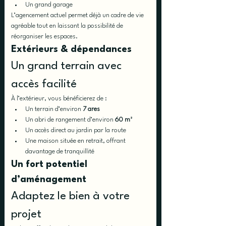
Un grand garage
L’agencement actuel permet déjà un cadre de vie 
agréable tout en laissant la possibilité de 
réorganiser les espaces.
Extérieurs & dépendances
Un grand terrain avec 
accès facilité
À l’extérieur, vous bénéficierez de :
Un terrain d’environ 
7 ares
Un abri de rangement d’environ 
60 m²
Un accès direct au jardin par la route
Une maison située en retrait, offrant 
davantage de tranquillité
Un fort potentiel 
d’aménagement
Adaptez le bien à votre 
projet