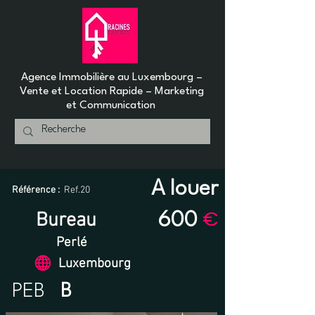
Agence Immobilière au Luxembourg –
Vente et Location Rapide – Marketing
et Communication
A louer
Référence :
Ref.20
€
Bureau
600
Perlé
Luxembourg
PEB
B