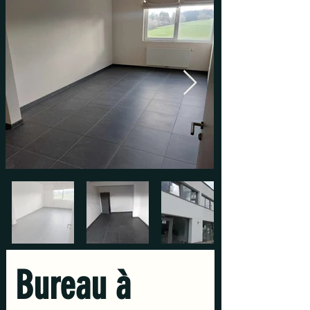
Bureau à 