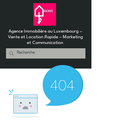
Agence Immobilière au Luxembourg –
Vente et Location Rapide – Marketing
et Communication